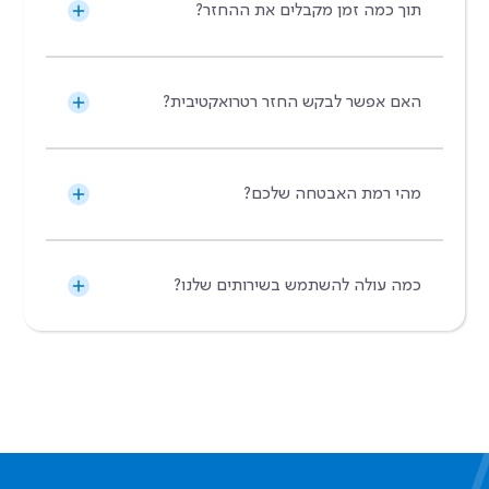
תוך כמה זמן מקבלים את ההחזר?
האם אפשר לבקש החזר רטרואקטיבית?
מהי רמת האבטחה שלכם?
כמה עולה להשתמש בשירותים שלנו?