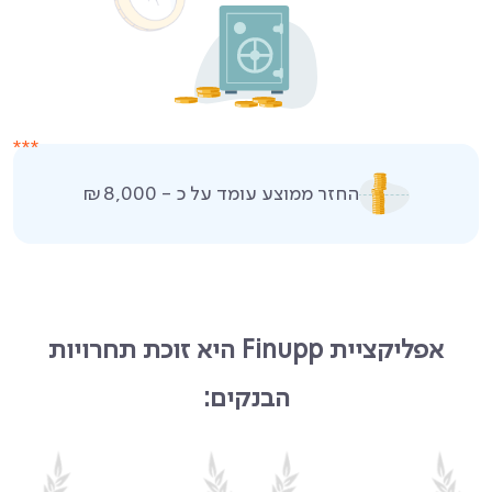
החזר ממוצע עומד על כ - ₪8,000
אפליקציית Finupp היא זוכת תחרויות
הבנקים: