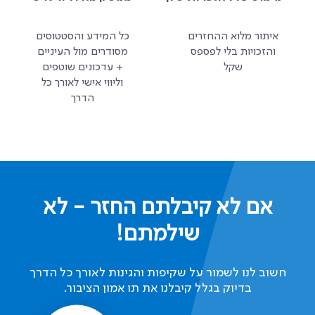
איתור מלוא ההחזרים
כל המידע והסטטוסים
והזכויות בלי לפספס
מסודרים מול העיניים
שקל
+ עדכונים שוטפים
וליווי אישי לאורך כל
הדרך
אם לא קיבלתם החזר - לא
שילמתם!
חשוב לנו לשמור על שקיפות והגינות לאורך כל הדרך
בדיוק בגלל קיבלנו את תו אמון הציבור.