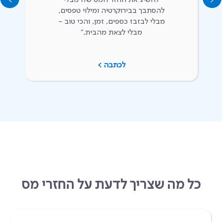
להסתבך בבירוקרטיה ומילוי טפסים,
מבלי לבזבז כספים, זמן, והכי טוב -
מבלי לצאת מהבית.״
לכתבה >
כל מה שצריך לדעת על החזרי מס