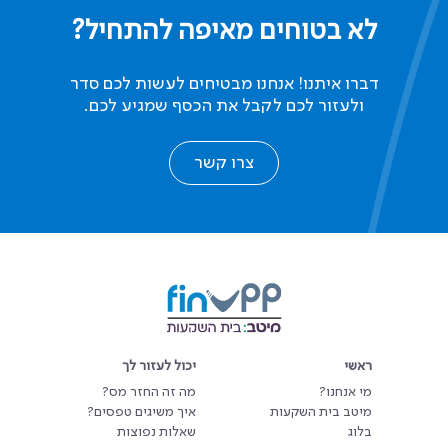
לא בטוחים מאיפה להתחיל?
דברו איתנו! אנחנו מבטיחים לעשות לכם סדר
ולעזור לכם לקבל את הכסף שמגיע לכם.
צרו קשר
ראשי
יכול לעזור לך
מי אנחנו?
מה זה החזר מס?
מיטב בית השקעות
איך משיגים טפסים?
בלוג
שאלות נפוצות