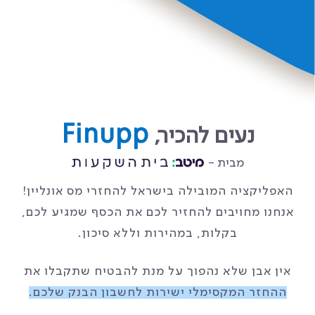
Finupp
נעים להכיר,
מבית -
האפליקציה המובילה בישראל להחזרי מס אונליין!
אנחנו מחויבים להחזיר לכם את הכסף שמגיע לכם,
בקלות, במהירות וללא סיכון.
אין אבן שלא נהפוך על מנת להבטיח שתקבלו את
ההחזר המקסימלי ישירות לחשבון הבנק שלכם.