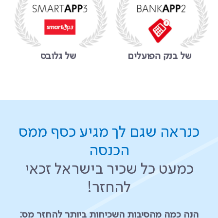
של בנק הפועלים
של גלובס
כנראה שגם לך מגיע כסף ממס
הכנסה
כמעט כל שכיר בישראל זכאי
להחזר!
הנה כמה מהסיבות השכיחות ביותר להחזר מס: