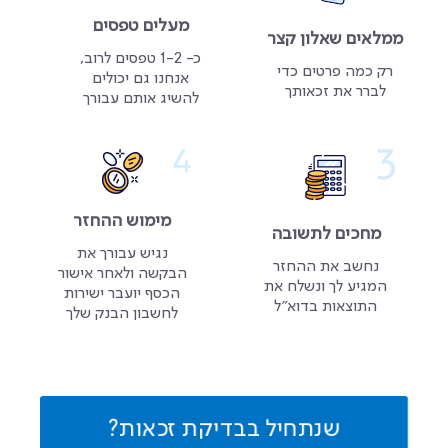
מעלים טפסים
ממלאים שאלון קצר
כ- 1-2 טפסים לרוב,
רק כמה פרטים כדי
אנחנו גם יכולים
לברר את זכאותך
להשיג אותם עבורך
מימוש ההחזר
מחכים לתשובה
נגיש עבורך את
נחשב את ההחזר
הבקשה ולאחר אישור
המגיע לך ונשלח את
הכסף יועבר ישירות
התוצאות בדוא״ל
לחשבון הבנק שלך
שנתחיל בבדיקת זכאות?