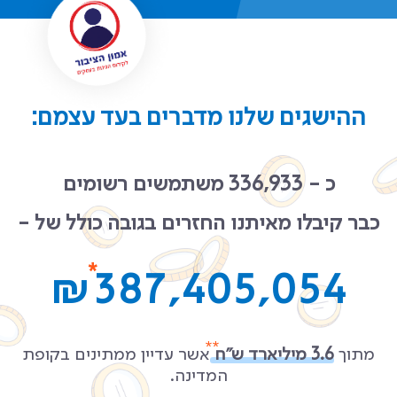
ההישגים שלנו מדברים בעד עצמם:
כ - 336,933 משתמשים רשומים
כבר קיבלו מאיתנו החזרים בגובה כולל של -
₪
393,269,405
מתוך
3.6 מיליארד ש״ח
אשר עדיין ממתינים בקופת
המדינה.