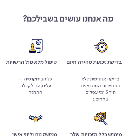
מה אנחנו עושים בשבילכם?
בדיקת זכאות מהירה חינם
טיפול מלא מול הרשויות
בדיקה אנונימית ללא
כל הבירוקרטיה –
התחייבות המתבצעת
עלינו, עד לקבלת
תוך 3 ימי עסקים
ההחזר
בממוצע
מימוש כלל הזכויות שלך
ממשק נוח וליווי אישי