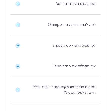
מהו בעצם הליך החזר מס?
למה לבחור דווקא ב - Finupp?
למי מגיע החזרי מס הכנסה?
איך מקבלים את החזר המס?
מה אם יתברר שבמקום החזר – אני בכלל
חייב/ת למס הכנסה?