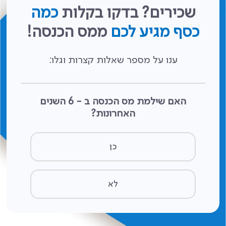
שכירים? בדקו בקלות
כמה
כסף מגיע לכם
ממס הכנסה!
ענו על מספר שאלות קצרות וגלו:
האם שילמת מס הכנסה ב - 6 השנים
האחרונות?
כן
לא