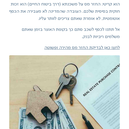
הוא קריטי. החזר מס על משכנתא (דרך ביטוח החיים) הוא זכות
חוקית בסיסית שלכם. העובדה שהמדינה לא מעבירה את הכסף
אוטומטית, לא אומרת שאתם צריכים לוותר עליו.
אל תתנו לכסף לשכב סתם כך בקופת האוצר בזמן שאתם
משלמים ריביות לבנק.
לחצו כאן לבדיקת החזר מס מהירה ופשוטה