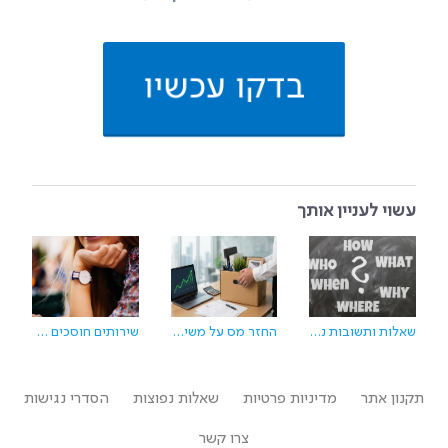
בדקו עכשיו
עשוי לעניין אותך
שאלות ותשובות נפוצות על החזרי מס
החזר מס על משיכת פיצויים: הכסף שמחכה לכם בגלל חישוב שגוי
שירותים חוסכים בזמן – כי לא הכל בחיים זה החזרי מס
תקנון אתר
מדיניות פרטיות
שאלות נפוצות
הסדרי נגישות
צרו קשר