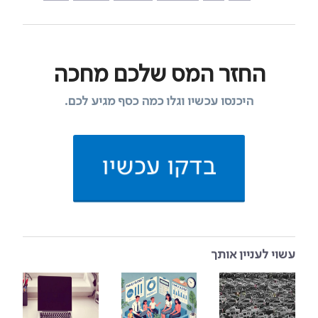
החזר המס שלכם מחכה
היכנסו עכשיו וגלו כמה כסף מגיע לכם.
בדקו עכשיו
עשוי לעניין אותך