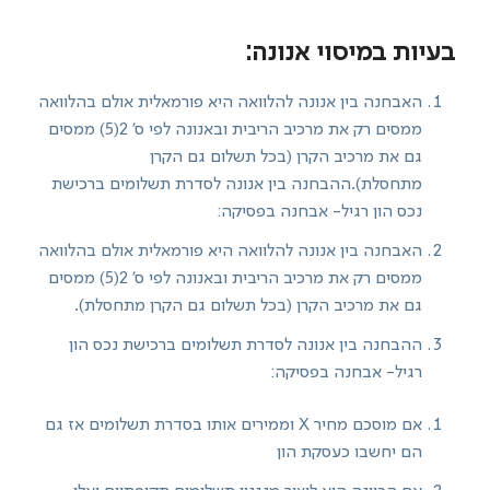
בעיות במיסוי אנונה:
האבחנה בין אנונה להלוואה היא פורמאלית אולם בהלוואה
ממסים רק את מרכיב הריבית ובאנונה לפי ס' 2(5) ממסים
גם את מרכיב הקרן (בכל תשלום גם הקרן
מתחסלת).ההבחנה בין אנונה לסדרת תשלומים ברכישת
נכס הון רגיל- אבחנה בפסיקה:
האבחנה בין אנונה להלוואה היא פורמאלית אולם בהלוואה
ממסים רק את מרכיב הריבית ובאנונה לפי ס' 2(5) ממסים
גם את מרכיב הקרן (בכל תשלום גם הקרן מתחסלת).
ההבחנה בין אנונה לסדרת תשלומים ברכישת נכס הון
רגיל- אבחנה בפסיקה:
אם מוסכם מחיר X וממירים אותו בסדרת תשלומים אז גם
הם יחשבו כעסקת הון