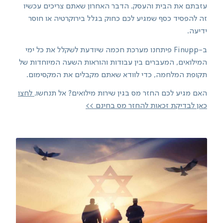
עזבתם את הבית והעסק. הדבר האחרון שאתם צריכים עכשיו
זה להפסיד כסף שמגיע לכם כחוק בגלל בירוקרטיה או חוסר
ידיעה.
ב-Finupp פיתחנו מערכת חכמה שיודעת לשקלל את כל ימי
המילואים, המעברים בין עבודות והוראות השעה המיוחדות של
תקופת המלחמה, כדי לוודא שאתם מקבלים את המקסימום.
האם מגיע לכם החזר מס בגין שירות מילואים? אל תנחשו.
לחצו
כאן לבדיקת זכאות להחזר מס בחינם >>