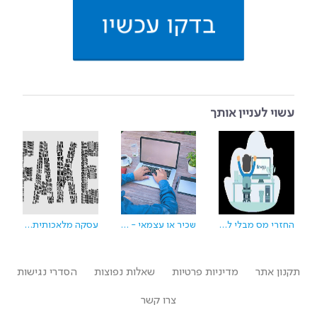
בדקו עכשיו
עשוי לעניין אותך
החזרי מס מבלי לצאת מהבית
שכיר או עצמאי - על היתרונות והחסרונות של להיות שכיר ושכירה בישראל
עסקה מלאכותית - פרשנות כללי המס
תקנון אתר
מדיניות פרטיות
שאלות נפוצות
הסדרי נגישות
צרו קשר